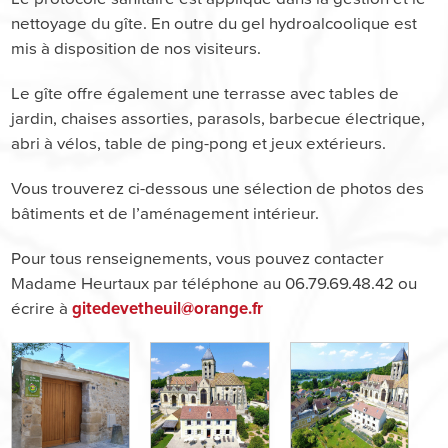
nettoyage du gîte. En outre du gel hydroalcoolique est
mis à disposition de nos visiteurs.
Le gîte offre également une terrasse avec tables de
jardin, chaises assorties, parasols, barbecue électrique,
abri à vélos, table de ping-pong et jeux extérieurs.
Vous trouverez ci-dessous une sélection de photos des
bâtiments et de l’aménagement intérieur.
Pour tous renseignements, vous pouvez contacter
Madame Heurtaux par téléphone au 06.79.69.48.42 ou
écrire à
gitedevetheuil@orange.fr