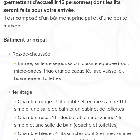
(permettant d’accueillir 15 personnes) dont les lits
.
seront faits pour votre arrivée
Il est composé d’un bâtiment principal et d’une petite
maison.
Bâtiment principal
Rez-de-chaussée :
Entrée, salle de séjour/salon, cuisine équipée (four,
micro-ondes, frigo grande capacité, lave vaisselle),
buanderie et toilettes
1er étage :
Chambre rouge : 1 lit double et, en mezzanine 1 lit
simple, une salle de bain et un cabinet de toilettes
Chambre rose : 1 lit double et, en mezzanine 1 lit
simple et une salle de bain (douche et toilettes)
Chambre bleue : 4 lits simples dont 2 en mezzanine