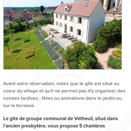
Avant votre réservation, notez que le gîte est situé au
coeur du village et qu'il ne permet pas d'y organiser des
soirées tardives , fêtes ou animations dans le jardin ou
sur la terrasse.
Le gîte de groupe communal de Vétheuil, situé dans
l’ancien presbytère, vous propose 5 chambres