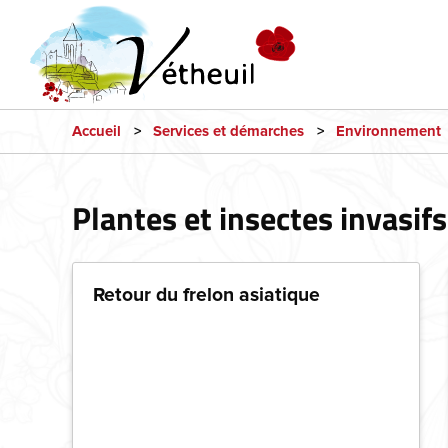
Accueil
Services et démarches
Environnement
Plantes et insectes invasifs
Retour du frelon asiatique