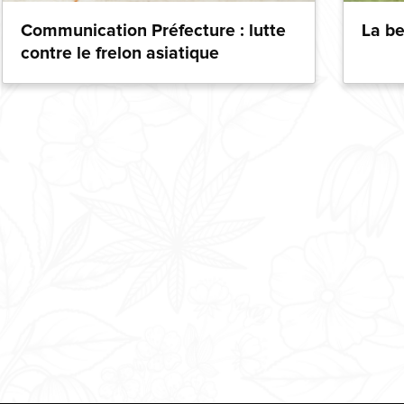
Communication Préfecture : lutte
La b
contre le frelon asiatique