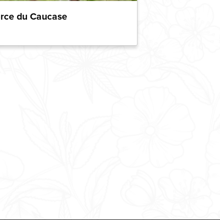
erce du Caucase