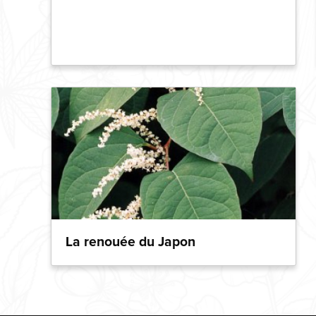
La renouée du Japon