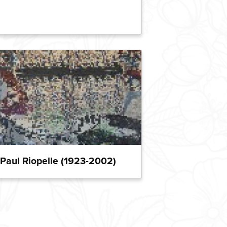
Paul Riopelle (1923-2002)