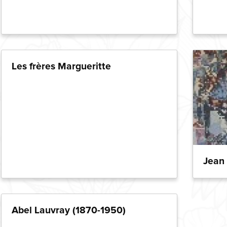
Les frères Margueritte
Jean 
Abel Lauvray (1870-1950)