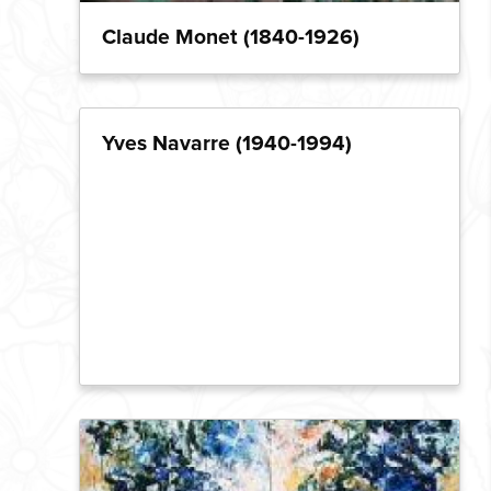
Claude Monet (1840-1926)
Yves Navarre (1940-1994)