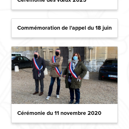
Cérémonie des vœux 2025
Commémoration de l'appel du 18 juin
Cérémonie du 11 novembre 2020