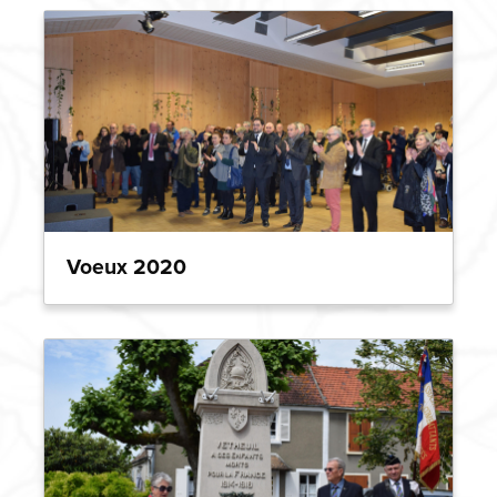
Voeux 2020