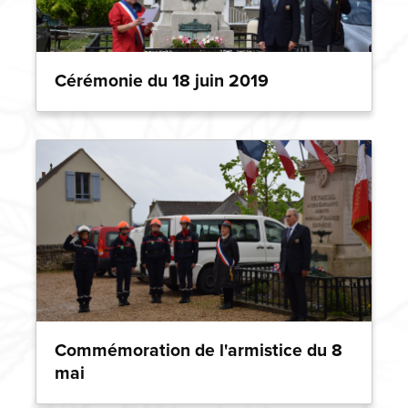
Cérémonie du 18 juin 2019
Commémoration de l'armistice du 8
mai