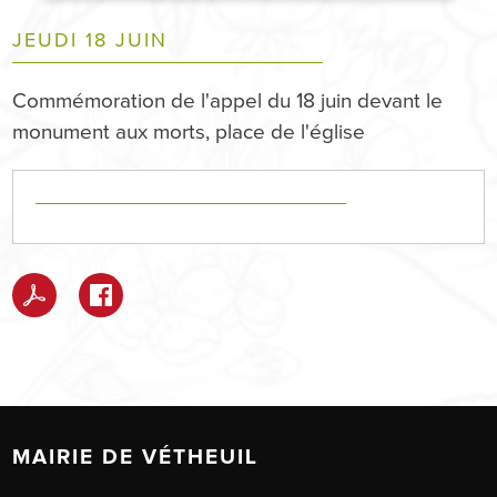
JEUDI 18 JUIN
Commémoration de l'appel du 18 juin devant le
monument aux morts, place de l'église
MAIRIE DE VÉTHEUIL