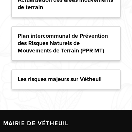
Actualisation des aléas mouvements
de terrain
Plan intercommunal de Prévention
des Risques Naturels de
Mouvements de Terrain (PPR MT)
Les risques majeurs sur Vétheuil
MAIRIE DE VÉTHEUIL