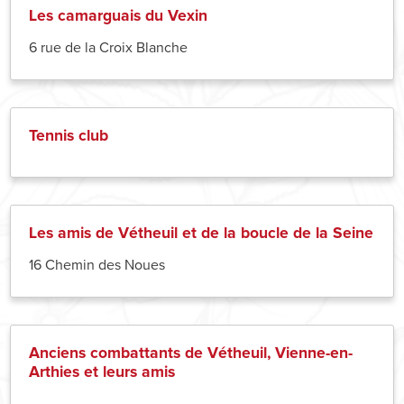
Les camarguais du Vexin
6 rue de la Croix Blanche
Tennis club
Les amis de Vétheuil et de la boucle de la Seine
16 Chemin des Noues
Anciens combattants de Vétheuil, Vienne-en-
Arthies et leurs amis