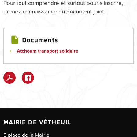
Pour tout comprendre et surtout pour s'inscrire,
prenez connaissance du document joint.
Documents
Atchoum transport solidaire
MAIRIE DE VÉTHEUIL
5 place de la Mairie