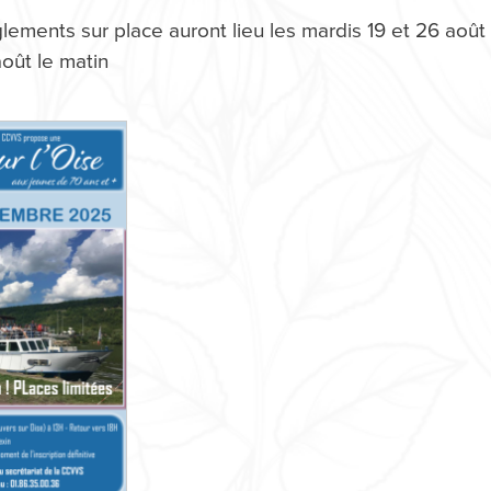
lements sur place auront lieu les mardis 19 et 26 août 
août le matin