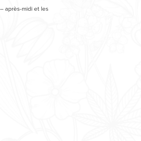
– après-midi et les