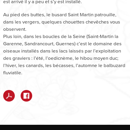
est arrivé il y a peu et s’y est installé.
Au pied des buttes, le busard Saint Martin patrouille,
dans les vergers, quelques chouettes chevêches vous
observent.
Plus loin, dans les boucles de la Seine (Saint-Martin la
Garenne, Sandrancourt, Guernes) c’est le domaine des
oiseaux installés dans les lacs laissés par l’exploitation
des graviers : l’été, l’oedicnème, le hibou moyen duc;
l’hiver, les canards, les bécasses, l’automne le balbuzard
fluviatile.