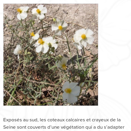
Exposés au sud, les coteaux calcaires et crayeux de la
Seine sont couverts d’une végétation qui a du s’adapter