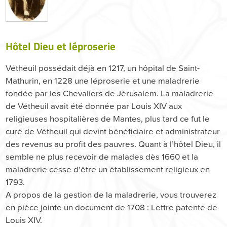
Hôtel Dieu et léproserie
Vétheuil possédait déjà en 1217, un hôpital de Saint-
Mathurin, en 1228 une léproserie et une maladrerie
fondée par les Chevaliers de Jérusalem. La maladrerie
de Vétheuil avait été donnée par Louis XIV aux
religieuses hospitalières de Mantes, plus tard ce fut le
curé de Vétheuil qui devint bénéficiaire et administrateur
des revenus au profit des pauvres. Quant à l’hôtel Dieu, il
semble ne plus recevoir de malades dès 1660 et la
maladrerie cesse d’être un établissement religieux en
1793.
A propos de la gestion de la maladrerie, vous trouverez
en pièce jointe un document de 1708 : Lettre patente de
Louis XIV.