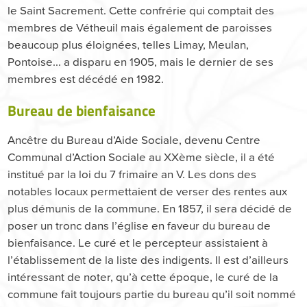
le Saint Sacrement. Cette confrérie qui comptait des
membres de Vétheuil mais également de paroisses
beaucoup plus éloignées, telles Limay, Meulan,
Pontoise... a disparu en 1905, mais le dernier de ses
membres est décédé en 1982.
Bureau de bienfaisance
Ancêtre du Bureau d’Aide Sociale, devenu Centre
Communal d’Action Sociale au XXème siècle, il a été
institué par la loi du 7 frimaire an V. Les dons des
notables locaux permettaient de verser des rentes aux
plus démunis de la commune. En 1857, il sera décidé de
poser un tronc dans l’église en faveur du bureau de
bienfaisance. Le curé et le percepteur assistaient à
l’établissement de la liste des indigents. Il est d’ailleurs
intéressant de noter, qu’à cette époque, le curé de la
commune fait toujours partie du bureau qu’il soit nommé