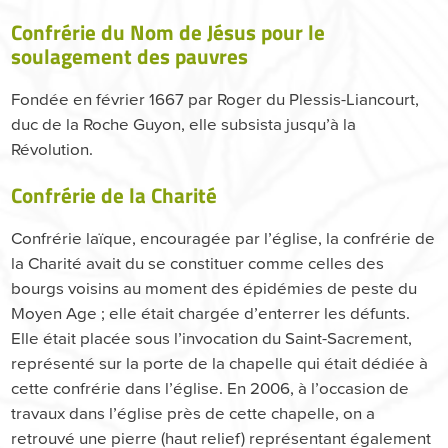
Confrérie du Nom de Jésus pour le
soulagement des pauvres
Fondée en février 1667 par Roger du Plessis-Liancourt,
duc de la Roche Guyon, elle subsista jusqu’à la
Révolution.
Confrérie de la Charité
Confrérie laïque, encouragée par l’église, la confrérie de
la Charité avait du se constituer comme celles des
bourgs voisins au moment des épidémies de peste du
Moyen Age ; elle était chargée d’enterrer les défunts.
Elle était placée sous l’invocation du Saint-Sacrement,
représenté sur la porte de la chapelle qui était dédiée à
cette confrérie dans l’église. En 2006, à l’occasion de
travaux dans l’église près de cette chapelle, on a
retrouvé une pierre (haut relief) représentant également