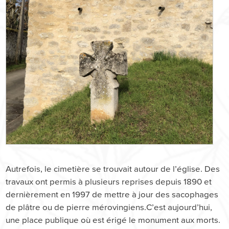
Autrefois, le cimetière se trouvait autour de l’église. Des
travaux ont permis à plusieurs reprises depuis 1890 et
dernièrement en 1997 de mettre à jour des sacophages
de plâtre ou de pierre mérovingiens.C’est aujourd’hui,
une place publique où est érigé le monument aux morts.